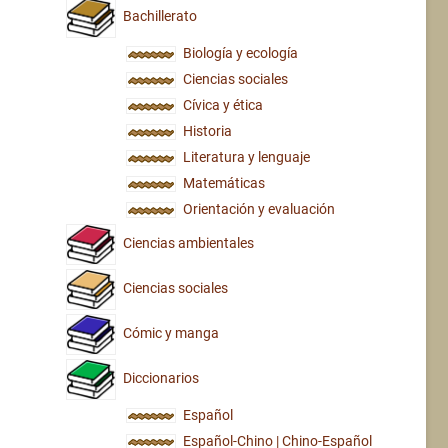
Bachillerato
Biología y ecología
Ciencias sociales
Cívica y ética
Historia
Literatura y lenguaje
Matemáticas
Orientación y evaluación
Ciencias ambientales
Ciencias sociales
Cómic y manga
Diccionarios
Español
Español-Chino | Chino-Español