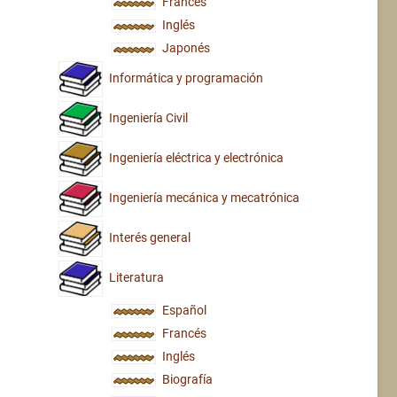
Francés
Inglés
Japonés
Informática y programación
Ingeniería Civil
Ingeniería eléctrica y electrónica
Ingeniería mecánica y mecatrónica
Interés general
Literatura
Español
Francés
Inglés
Biografía