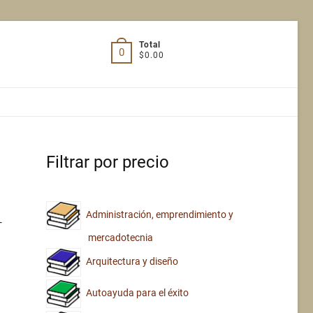
Total
0
$0.00
Filtrar por precio
Administración, emprendimiento y
–
mercadotecnia
Arquitectura y diseño
Autoayuda para el éxito