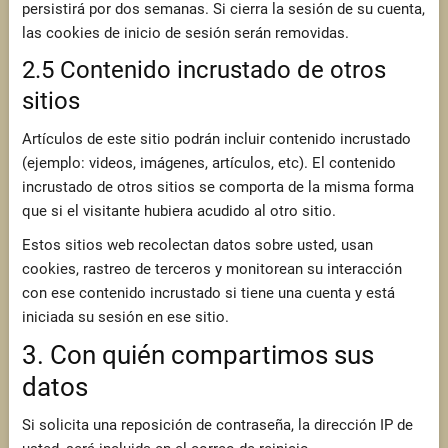
persistirá por dos semanas. Si cierra la sesión de su cuenta,
las cookies de inicio de sesión serán removidas.
2.5 Contenido incrustado de otros
sitios
Artículos de este sitio podrán incluir contenido incrustado
(ejemplo: videos, imágenes, artículos, etc). El contenido
incrustado de otros sitios se comporta de la misma forma
que si el visitante hubiera acudido al otro sitio.
Estos sitios web recolectan datos sobre usted, usan
cookies, rastreo de terceros y monitorean su interacción
con ese contenido incrustado si tiene una cuenta y está
iniciada su sesión en ese sitio.
3. Con quién compartimos sus
datos
Si solicita una reposición de contraseña, la dirección IP de