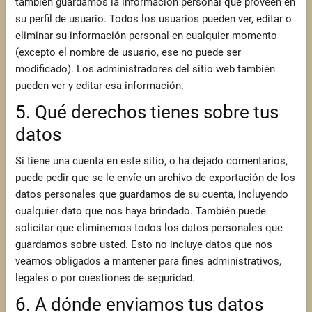
también guardamos la información personal que proveen en
su perfil de usuario. Todos los usuarios pueden ver, editar o
eliminar su información personal en cualquier momento
(excepto el nombre de usuario, ese no puede ser
modificado). Los administradores del sitio web también
pueden ver y editar esa información.
5. Qué derechos tienes sobre tus
datos
Si tiene una cuenta en este sitio, o ha dejado comentarios,
puede pedir que se le envíe un archivo de exportación de los
datos personales que guardamos de su cuenta, incluyendo
cualquier dato que nos haya brindado. También puede
solicitar que eliminemos todos los datos personales que
guardamos sobre usted. Esto no incluye datos que nos
veamos obligados a mantener para fines administrativos,
legales o por cuestiones de seguridad.
6. A dónde enviamos tus datos