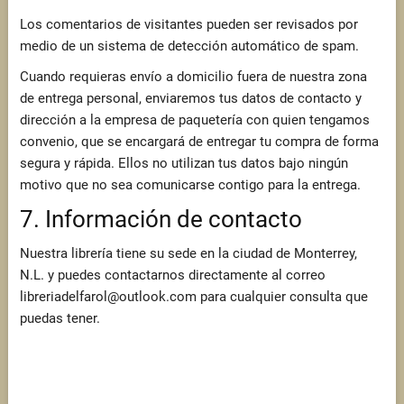
Los comentarios de visitantes pueden ser revisados por
medio de un sistema de detección automático de spam.
Cuando requieras envío a domicilio fuera de nuestra zona
de entrega personal, enviaremos tus datos de contacto y
dirección a la empresa de paquetería con quien tengamos
convenio, que se encargará de entregar tu compra de forma
segura y rápida. Ellos no utilizan tus datos bajo ningún
motivo que no sea comunicarse contigo para la entrega.
7. Información de contacto
Nuestra librería tiene su sede en la ciudad de Monterrey,
N.L. y puedes contactarnos directamente al correo
libreriadelfarol@outlook.com para cualquier consulta que
puedas tener.