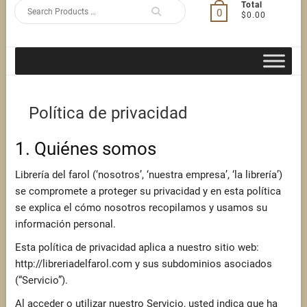
Search
Total
0
$0.00
for
Política de privacidad
1. Quiénes somos
Librería del farol (‘nosotros’, ‘nuestra empresa’, ‘la librería’)
se compromete a proteger su privacidad y en esta política
se explica el cómo nosotros recopilamos y usamos su
información personal.
Esta política de privacidad aplica a nuestro sitio web:
http://libreriadelfarol.com y sus subdominios asociados
(“Servicio”).
Al acceder o utilizar nuestro Servicio, usted indica que ha