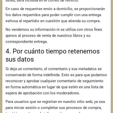
usted, será incluida en el correo de reinicio.
En caso de requerirse envío a domicilio, se proporcionarán
los datos requeridos para poder cumplir con una entrega
exitosa al repartidor en cuestión que atienda su compra.
No vendemos su información ni se utiliza con otros fines
ajenos al proceso de venta de nuestros libros y su
correspondiente entrega.
4. Por cuánto tiempo retenemos
sus datos
Si deja un comentario, el comentario y sus metadatos se
conservarán de forma indefinida. Esto es para que podamos
reconocer y aprobar cualquier comentario de seguimiento
en forma automática en lugar de que estén en una lista de
espera de aprobación con los moderadores.
Para usuarios que se registran en nuestro sitio web, ya sea
para iniciar sesión o completar sus procesos de compra,