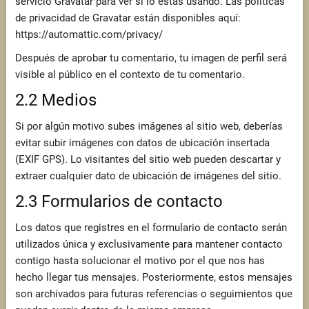
servicio Gravatar para ver si lo estás usando. Las políticas
de privacidad de Gravatar están disponibles aquí:
https://automattic.com/privacy/
Después de aprobar tu comentario, tu imagen de perfil será
visible al público en el contexto de tu comentario.
2.2 Medios
Si por algún motivo subes imágenes al sitio web, deberías
evitar subir imágenes con datos de ubicación insertada
(EXIF GPS). Lo visitantes del sitio web pueden descartar y
extraer cualquier dato de ubicación de imágenes del sitio.
2.3 Formularios de contacto
Los datos que registres en el formulario de contacto serán
utilizados única y exclusivamente para mantener contacto
contigo hasta solucionar el motivo por el que nos has
hecho llegar tus mensajes. Posteriormente, estos mensajes
son archivados para futuras referencias o seguimientos que