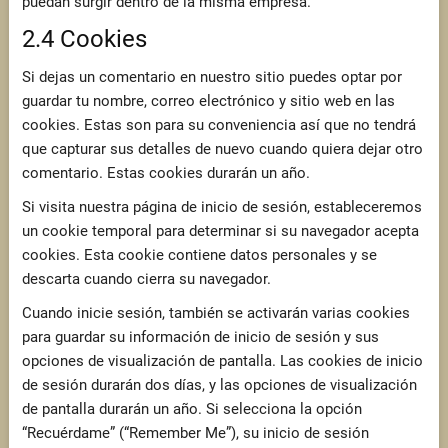
puedan surgir dentro de la misma empresa.
2.4 Cookies
Si dejas un comentario en nuestro sitio puedes optar por
guardar tu nombre, correo electrónico y sitio web en las
cookies. Estas son para su conveniencia así que no tendrá
que capturar sus detalles de nuevo cuando quiera dejar otro
comentario. Estas cookies durarán un año.
Si visita nuestra página de inicio de sesión, estableceremos
un cookie temporal para determinar si su navegador acepta
cookies. Esta cookie contiene datos personales y se
descarta cuando cierra su navegador.
Cuando inicie sesión, también se activarán varias cookies
para guardar su información de inicio de sesión y sus
opciones de visualización de pantalla. Las cookies de inicio
de sesión durarán dos días, y las opciones de visualización
de pantalla durarán un año. Si selecciona la opción
“Recuérdame” (“Remember Me”), su inicio de sesión