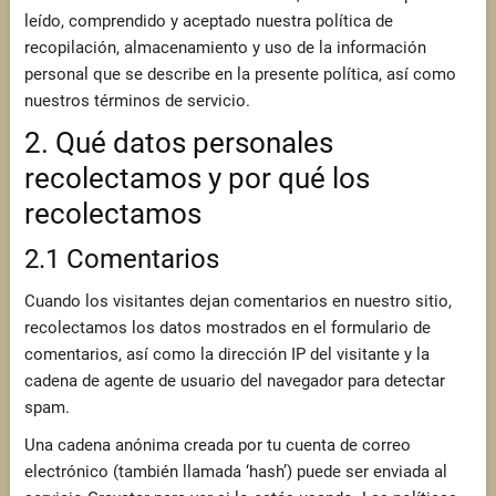
leído, comprendido y aceptado nuestra política de
recopilación, almacenamiento y uso de la información
personal que se describe en la presente política, así como
nuestros términos de servicio.
2. Qué datos personales
recolectamos y por qué los
recolectamos
2.1 Comentarios
Cuando los visitantes dejan comentarios en nuestro sitio,
recolectamos los datos mostrados en el formulario de
comentarios, así como la dirección IP del visitante y la
cadena de agente de usuario del navegador para detectar
spam.
Una cadena anónima creada por tu cuenta de correo
electrónico (también llamada ‘hash’) puede ser enviada al