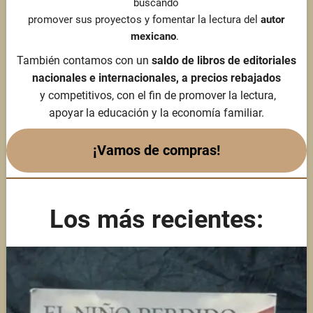
buscando
promover sus proyectos y fomentar la lectura del
autor
mexicano
.
También contamos con un
saldo de libros de editoriales
nacionales e internacionales, a precios rebajados
y competitivos, con el fin de promover la lectura,
apoyar la educación y la economía familiar.
¡Vamos de
compras!
Los más recientes: