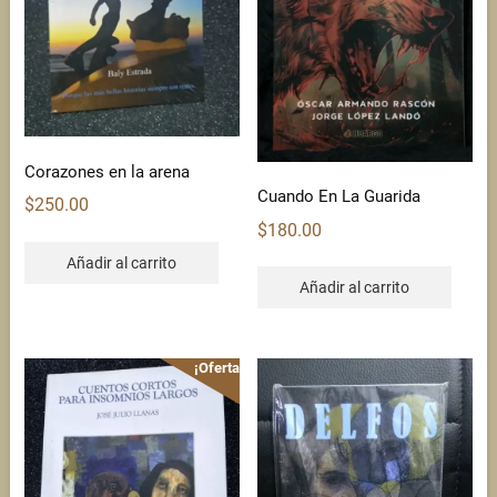
Corazones en la arena
Cuando En La Guarida
$
250.00
$
180.00
Añadir al carrito
Añadir al carrito
¡Oferta!