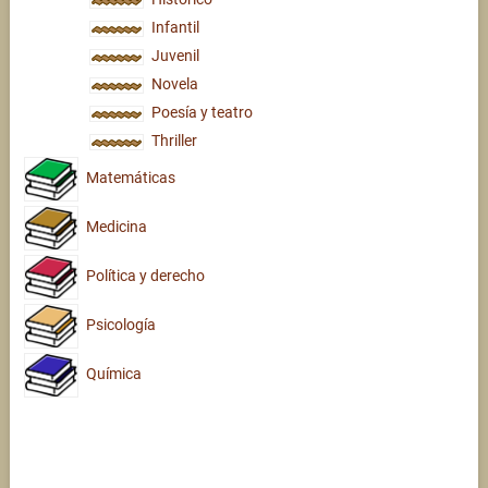
Infantil
Juvenil
Novela
Poesía y teatro
Thriller
Matemáticas
Medicina
Política y derecho
Psicología
Química