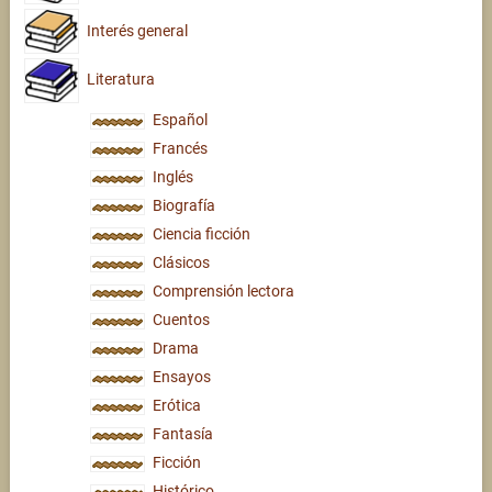
Interés general
Literatura
Español
Francés
Inglés
Biografía
Ciencia ficción
Clásicos
Comprensión lectora
Cuentos
Drama
Ensayos
Erótica
Fantasía
Ficción
Histórico