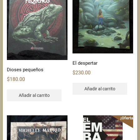
El despertar
Dioses pequeños
$
230.00
$
180.00
Añadir al carrito
Añadir al carrito
¡Oferta!