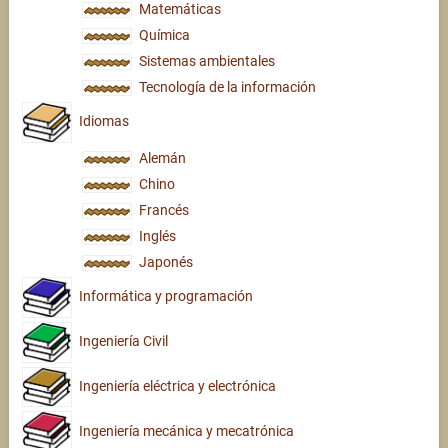
Matemáticas
Química
Sistemas ambientales
Tecnología de la información
Idiomas
Alemán
Chino
Francés
Inglés
Japonés
Informática y programación
Ingeniería Civil
Ingeniería eléctrica y electrónica
Ingeniería mecánica y mecatrónica