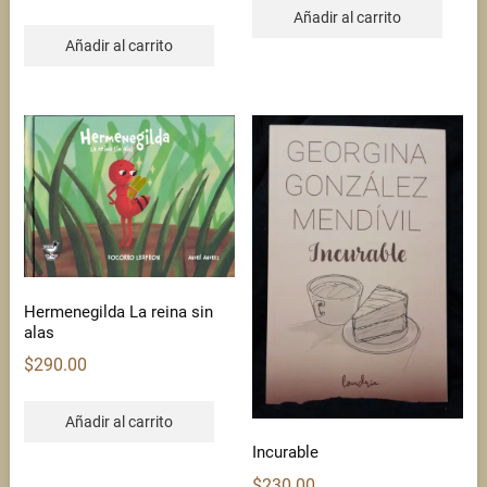
Añadir al carrito
Añadir al carrito
Hermenegilda La reina sin
alas
$
290.00
Añadir al carrito
Incurable
$
230.00