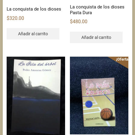
La conquista de los dioses
La conquista de los dioses
Pasta Dura
$
320.00
$
480.00
Añadir al carrito
Añadir al carrito
¡Oferta!