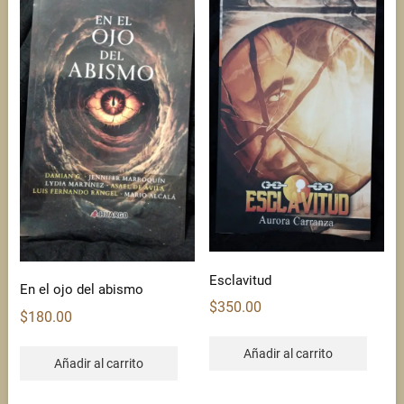
Esclavitud
En el ojo del abismo
$
350.00
$
180.00
Añadir al carrito
Añadir al carrito