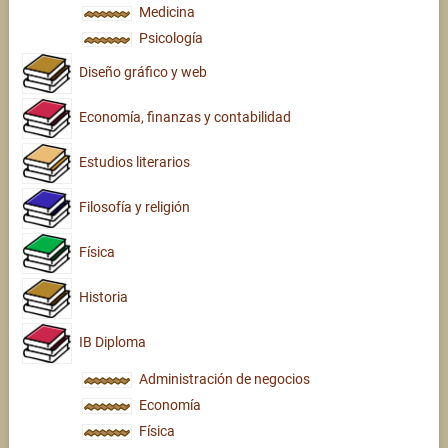
Medicina
Psicología
Diseño gráfico y web
Economía, finanzas y contabilidad
Estudios literarios
Filosofía y religión
Física
Historia
IB Diploma
Administración de negocios
Economía
Física