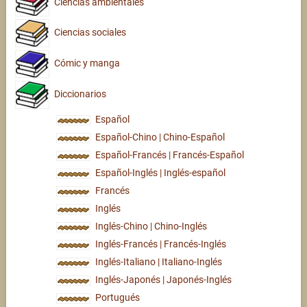
Ciencias ambientales
Ciencias sociales
Cómic y manga
Diccionarios
Español
Español-Chino | Chino-Español
Español-Francés | Francés-Español
Español-Inglés | Inglés-español
Francés
Inglés
Inglés-Chino | Chino-Inglés
Inglés-Francés | Francés-Inglés
Inglés-Italiano | Italiano-Inglés
Inglés-Japonés | Japonés-Inglés
Portugués