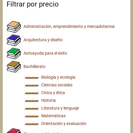
Filtrar por precio
Administración, emprendimiento y mercadotecnia
Arquitectura y diseño
Autoayuda para el éxito
Bachillerato
Biología y ecología
Ciencias sociales
Cívica y ética
Historia
Literatura y lenguaje
Matemáticas
Orientación y evaluación