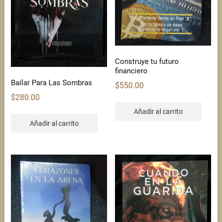
Construye tu futuro
financiero
Bailar Para Las Sombras
$
550.00
$
280.00
Añadir al carrito
Añadir al carrito