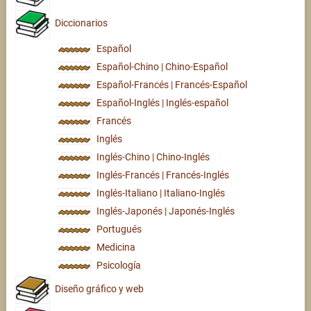
Diccionarios
Español
Español-Chino | Chino-Español
Español-Francés | Francés-Español
Español-Inglés | Inglés-español
Francés
Inglés
Inglés-Chino | Chino-Inglés
Inglés-Francés | Francés-Inglés
Inglés-Italiano | Italiano-Inglés
Inglés-Japonés | Japonés-Inglés
Portugués
Medicina
Psicología
Diseño gráfico y web