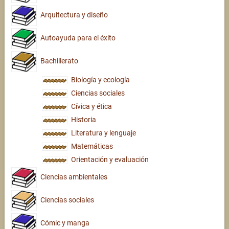
Arquitectura y diseño
Autoayuda para el éxito
Bachillerato
Biología y ecología
Ciencias sociales
Cívica y ética
Historia
Literatura y lenguaje
Matemáticas
Orientación y evaluación
Ciencias ambientales
Ciencias sociales
Cómic y manga