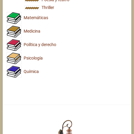
Thriller
Matemáticas
Medicina
Política y derecho
Psicología
Química