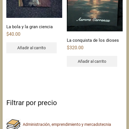
La bola y la gran ciencia
$
40.00
La conquista de los dioses
$
320.00
Añadir al carrito
Añadir al carrito
Filtrar por precio
Administración, emprendimiento y mercadotecnia