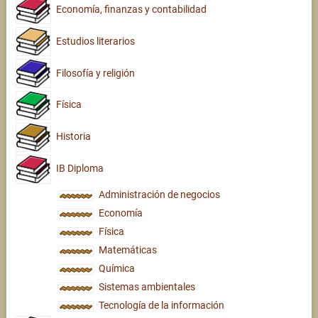
Economía, finanzas y contabilidad
Estudios literarios
Filosofía y religión
Física
Historia
IB Diploma
Administración de negocios
Economía
Física
Matemáticas
Química
Sistemas ambientales
Tecnología de la información