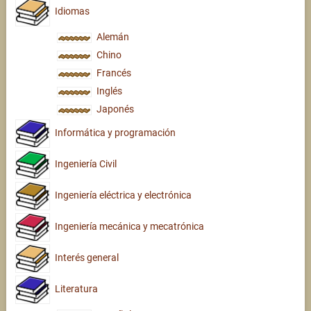
Idiomas
Alemán
Chino
Francés
Inglés
Japonés
Informática y programación
Ingeniería Civil
Ingeniería eléctrica y electrónica
Ingeniería mecánica y mecatrónica
Interés general
Literatura