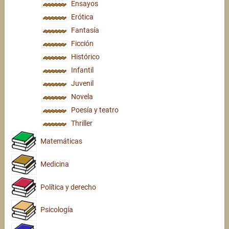
Ensayos
Erótica
Fantasía
Ficción
Histórico
Infantil
Juvenil
Novela
Poesía y teatro
Thriller
Matemáticas
Medicina
Política y derecho
Psicología