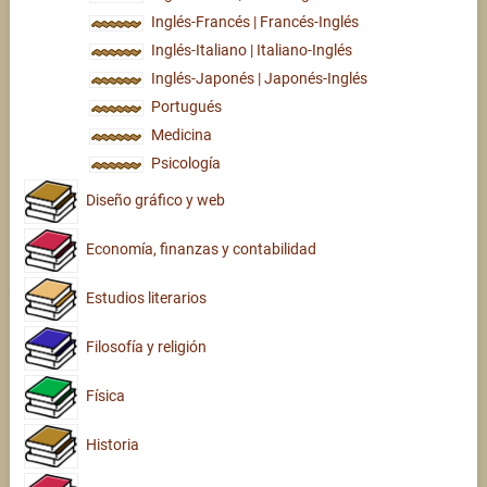
Inglés-Francés | Francés-Inglés
Inglés-Italiano | Italiano-Inglés
Inglés-Japonés | Japonés-Inglés
Portugués
Medicina
Psicología
Diseño gráfico y web
Economía, finanzas y contabilidad
Estudios literarios
Filosofía y religión
Física
Historia