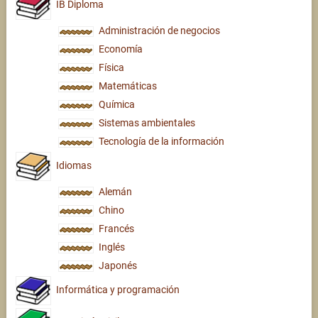
IB Diploma
Administración de negocios
Economía
Física
Matemáticas
Química
Sistemas ambientales
Tecnología de la información
Idiomas
Alemán
Chino
Francés
Inglés
Japonés
Informática y programación