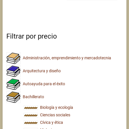
Filtrar por precio
Administración, emprendimiento y mercadotecnia
Arquitectura y diseño
Autoayuda para el éxito
Bachillerato
Biología y ecología
Ciencias sociales
Cívica y ética