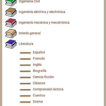
Ingeniería Civil
Ingeniería eléctrica y electrónica
Ingeniería mecánica y mecatrónica
Interés general
Literatura
Español
Francés
Inglés
Biografía
Ciencia ficción
Clásicos
Comprensión lectora
Cuentos
Drama