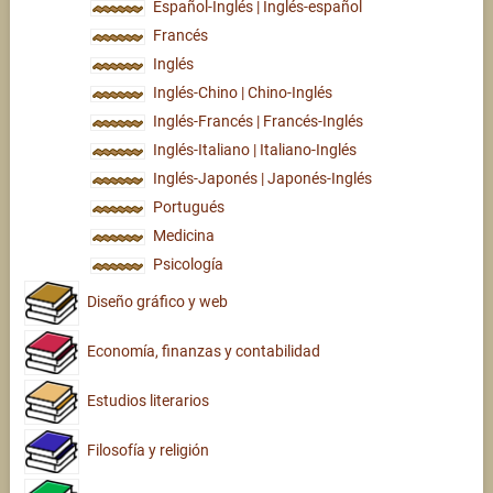
Español-Inglés | Inglés-español
Francés
Inglés
Inglés-Chino | Chino-Inglés
Inglés-Francés | Francés-Inglés
Inglés-Italiano | Italiano-Inglés
Inglés-Japonés | Japonés-Inglés
Portugués
Medicina
Psicología
Diseño gráfico y web
Economía, finanzas y contabilidad
Estudios literarios
Filosofía y religión