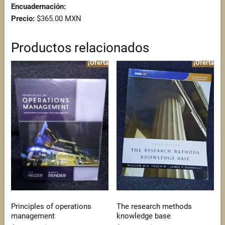
Encuadernación:
Precio:
$365.00 MXN
Productos relacionados
¡Oferta!
¡Oferta!
Principles of operations
The research methods
management
knowledge base