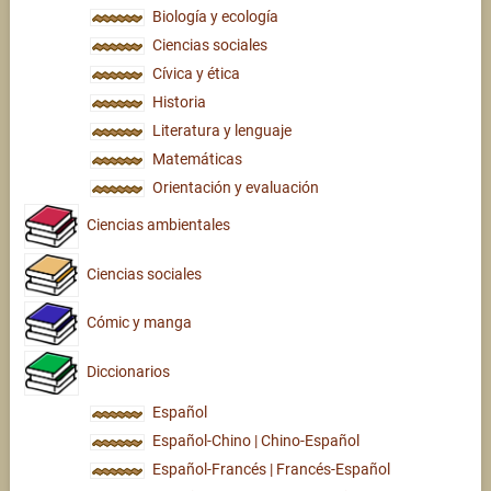
Biología y ecología
Ciencias sociales
Cívica y ética
Historia
Literatura y lenguaje
Matemáticas
Orientación y evaluación
Ciencias ambientales
Ciencias sociales
Cómic y manga
Diccionarios
Español
Español-Chino | Chino-Español
Español-Francés | Francés-Español