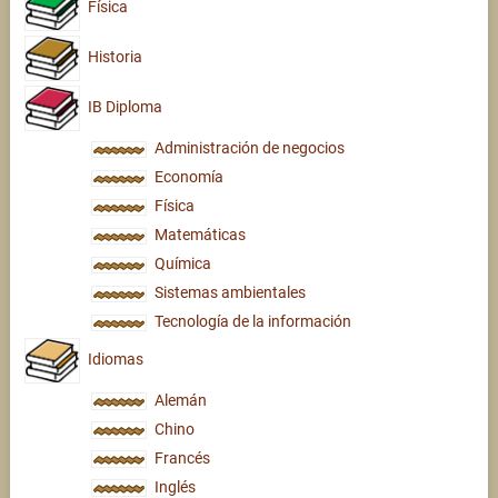
Física
Historia
IB Diploma
Administración de negocios
Economía
Física
Matemáticas
Química
Sistemas ambientales
Tecnología de la información
Idiomas
Alemán
Chino
Francés
Inglés