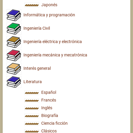
Japonés
Informática y programación
Ingeniería Civil
Ingeniería eléctrica y electrónica
Ingeniería mecánica y mecatrónica
Interés general
Literatura
Español
Francés
Inglés
Biografía
Ciencia ficción
Clásicos