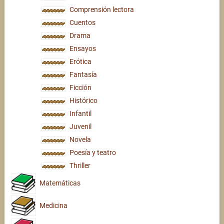
Comprensión lectora
Cuentos
Drama
Ensayos
Erótica
Fantasía
Ficción
Histórico
Infantil
Juvenil
Novela
Poesía y teatro
Thriller
Matemáticas
Medicina