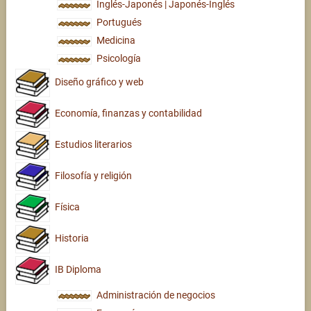
Inglés-Japonés | Japonés-Inglés
Portugués
Medicina
Psicología
Diseño gráfico y web
Economía, finanzas y contabilidad
Estudios literarios
Filosofía y religión
Física
Historia
IB Diploma
Administración de negocios