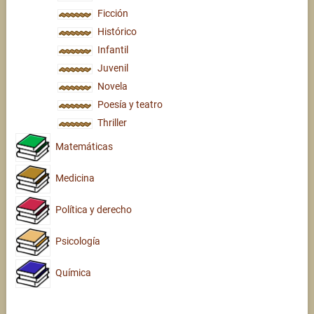
Ficción
Histórico
Infantil
Juvenil
Novela
Poesía y teatro
Thriller
Matemáticas
Medicina
Política y derecho
Psicología
Química