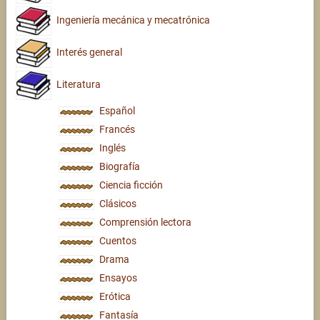
Ingeniería mecánica y mecatrónica
Interés general
Literatura
Español
Francés
Inglés
Biografía
Ciencia ficción
Clásicos
Comprensión lectora
Cuentos
Drama
Ensayos
Erótica
Fantasía