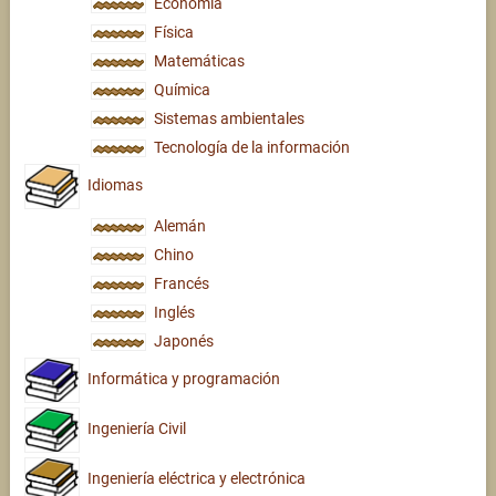
Economía
Física
Matemáticas
Química
Sistemas ambientales
Tecnología de la información
Idiomas
Alemán
Chino
Francés
Inglés
Japonés
Informática y programación
Ingeniería Civil
Ingeniería eléctrica y electrónica