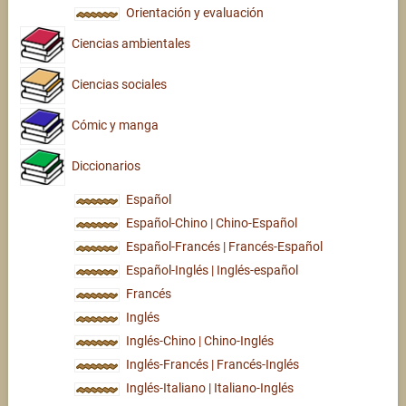
Orientación y evaluación
Ciencias ambientales
Ciencias sociales
Cómic y manga
Diccionarios
Español
Español-Chino | Chino-Español
Español-Francés | Francés-Español
Español-Inglés | Inglés-español
Francés
Inglés
Inglés-Chino | Chino-Inglés
Inglés-Francés | Francés-Inglés
Inglés-Italiano | Italiano-Inglés