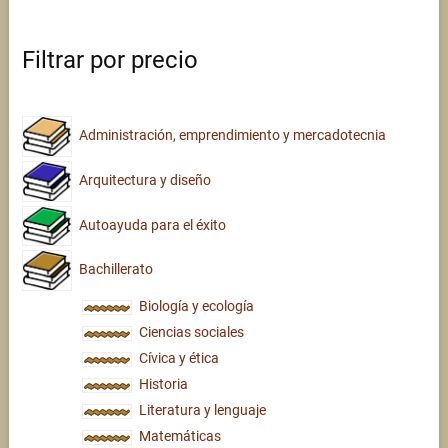
Filtrar por precio
Administración, emprendimiento y mercadotecnia
Arquitectura y diseño
Autoayuda para el éxito
Bachillerato
Biología y ecología
Ciencias sociales
Cívica y ética
Historia
Literatura y lenguaje
Matemáticas