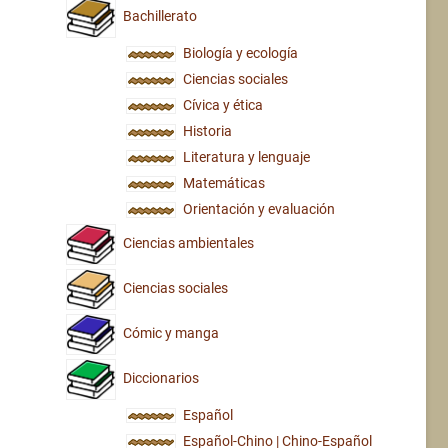
Bachillerato
Biología y ecología
Ciencias sociales
Cívica y ética
Historia
Literatura y lenguaje
Matemáticas
Orientación y evaluación
Ciencias ambientales
Ciencias sociales
Cómic y manga
Diccionarios
Español
Español-Chino | Chino-Español