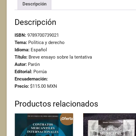
Descripción
Descripción
ISBN:
9789700739021
Tema:
Política y derecho
Idioma:
Español
Título:
Breve ensayo sobre la tentativa
Autor:
Parón
Editorial:
Porrúa
Encuadernación:
Precio:
$115.00 MXN
Productos relacionados
¡Oferta!