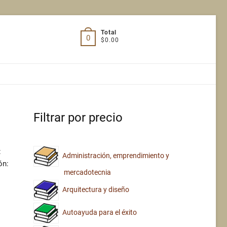
Total
0
$0.00
Filtrar por precio
:
Administración, emprendimiento y
ón:
mercadotecnia
Arquitectura y diseño
Autoayuda para el éxito