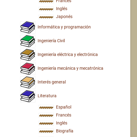
Francés
Inglés
Japonés
Informática y programación
Ingeniería Civil
Ingeniería eléctrica y electrónica
Ingeniería mecánica y mecatrónica
Interés general
Literatura
Español
Francés
Inglés
Biografía