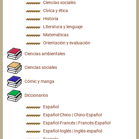
Ciencias sociales
Cívica y ética
Historia
Literatura y lenguaje
Matemáticas
Orientación y evaluación
Ciencias ambientales
Ciencias sociales
Cómic y manga
Diccionarios
Español
Español-Chino | Chino-Español
Español-Francés | Francés-Español
Español-Inglés | Inglés-español