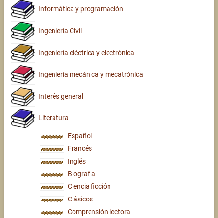
Informática y programación
Ingeniería Civil
Ingeniería eléctrica y electrónica
Ingeniería mecánica y mecatrónica
Interés general
Literatura
Español
Francés
Inglés
Biografía
Ciencia ficción
Clásicos
Comprensión lectora