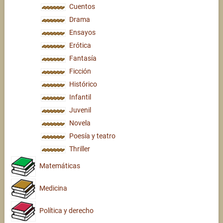
Cuentos
Drama
Ensayos
Erótica
Fantasía
Ficción
Histórico
Infantil
Juvenil
Novela
Poesía y teatro
Thriller
Matemáticas
Medicina
Política y derecho