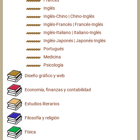
Francés
Inglés
Inglés-Chino | Chino-Inglés
Inglés-Francés | Francés-Inglés
Inglés-Italiano | Italiano-Inglés
Inglés-Japonés | Japonés-Inglés
Portugués
Medicina
Psicología
Diseño gráfico y web
Economía, finanzas y contabilidad
Estudios literarios
Filosofía y religión
Física