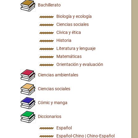
Bachillerato
Biología y ecología
Ciencias sociales
Cívica y ética
Historia
Literatura y lenguaje
Matemáticas
Orientación y evaluación
Ciencias ambientales
Ciencias sociales
Cómic y manga
Diccionarios
Español
Español-Chino | Chino-Español