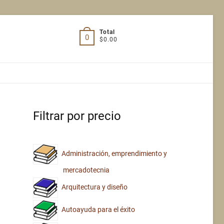
Total
0
$0.00
Filtrar por precio
Administración, emprendimiento y
mercadotecnia
Arquitectura y diseño
Autoayuda para el éxito