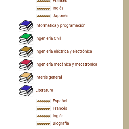
Francés
Inglés
Japonés
Informática y programación
Ingeniería Civil
Ingeniería eléctrica y electrónica
Ingeniería mecánica y mecatrónica
Interés general
Literatura
Español
Francés
Inglés
Biografía