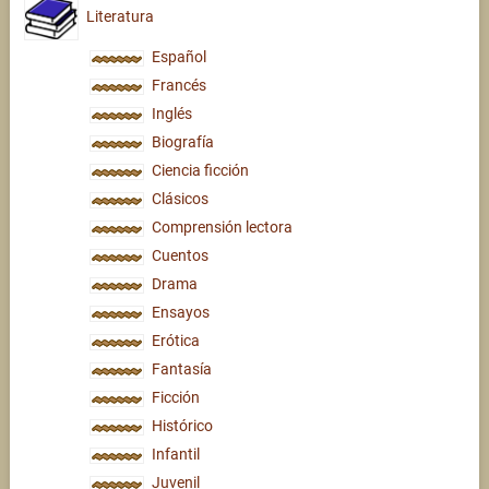
Literatura
Español
Francés
Inglés
Biografía
Ciencia ficción
Clásicos
Comprensión lectora
Cuentos
Drama
Ensayos
Erótica
Fantasía
Ficción
Histórico
Infantil
Juvenil