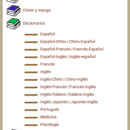
Cómic y manga
Diccionarios
Español
Español-Chino | Chino-Español
Español-Francés | Francés-Español
Español-Inglés | Inglés-español
Francés
Inglés
Inglés-Chino | Chino-Inglés
Inglés-Francés | Francés-Inglés
Inglés-Italiano | Italiano-Inglés
Inglés-Japonés | Japonés-Inglés
Portugués
Medicina
Psicología