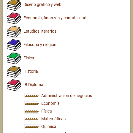
Diseño gráfico y web
Economía, finanzas y contabilidad
Estudios literarios
Filosofía y religión
Física
Historia
IB Diploma
Administración de negocios
Economía
Física
Matemáticas
Química