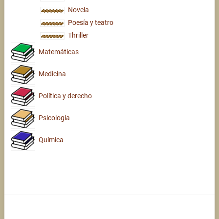
Novela
Poesía y teatro
Thriller
Matemáticas
Medicina
Política y derecho
Psicología
Química