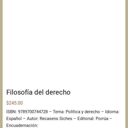
Filosofía del derecho
$
245.00
ISBN: 9789700744728 – Tema: Política y derecho – Idioma:
Español – Autor: Recasens Siches – Editorial: Porrúa –
Encuadernación: