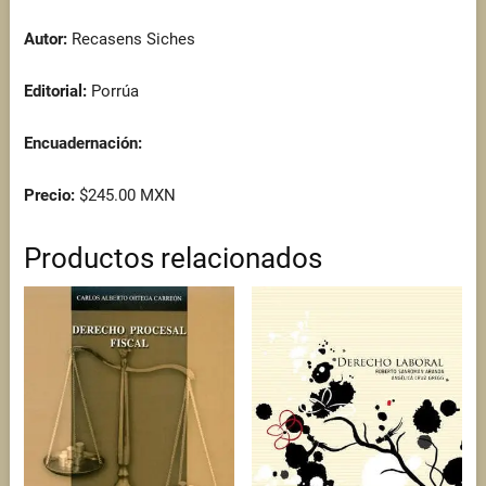
Autor:
Recasens Siches
Editorial:
Porrúa
Encuadernación:
Precio:
$245.00 MXN
Productos relacionados