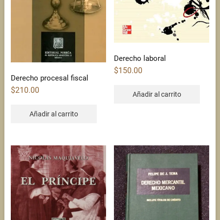
Derecho laboral
$
150.00
Derecho procesal fiscal
$
210.00
Añadir al carrito
Añadir al carrito