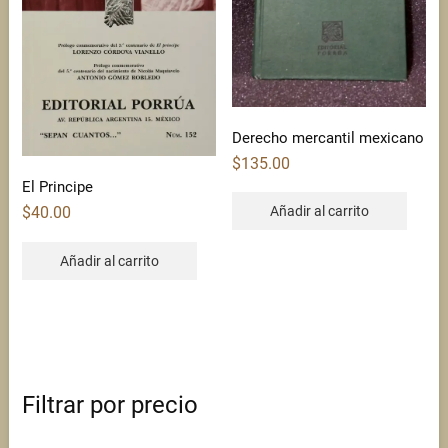
Derecho mercantil mexicano
$
135.00
El Principe
Añadir al carrito
$
40.00
Añadir al carrito
Filtrar por precio