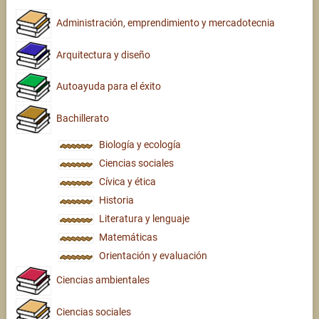
Administración, emprendimiento y mercadotecnia
Arquitectura y diseño
Autoayuda para el éxito
Bachillerato
Biología y ecología
Ciencias sociales
Cívica y ética
Historia
Literatura y lenguaje
Matemáticas
Orientación y evaluación
Ciencias ambientales
Ciencias sociales