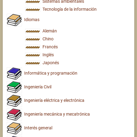
Sistemas ambientales
Tecnología de la información
Idiomas
Alemán
Chino
Francés
Inglés
Japonés
Informática y programación
Ingeniería Civil
Ingeniería eléctrica y electrónica
Ingeniería mecánica y mecatrónica
Interés general