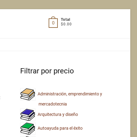
Total
0
$0.00
Filtrar por precio
Administración, emprendimiento y
:
mercadotecnia
Arquitectura y diseño
Autoayuda para el éxito