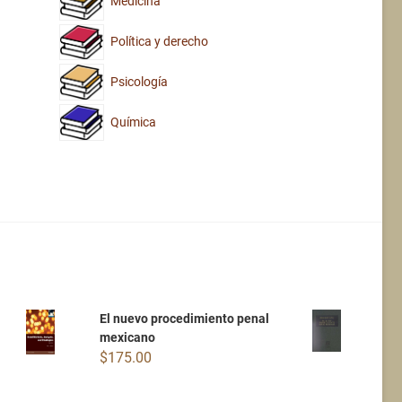
Medicina
Política y derecho
Psicología
Química
El nuevo procedimiento penal
mexicano
$
175.00