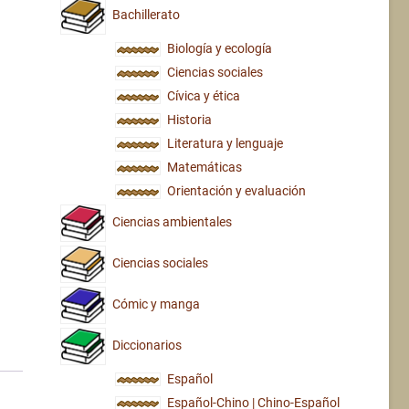
Bachillerato
Biología y ecología
Ciencias sociales
Cívica y ética
Historia
Literatura y lenguaje
Matemáticas
Orientación y evaluación
Ciencias ambientales
Ciencias sociales
Cómic y manga
Diccionarios
Español
Español-Chino | Chino-Español