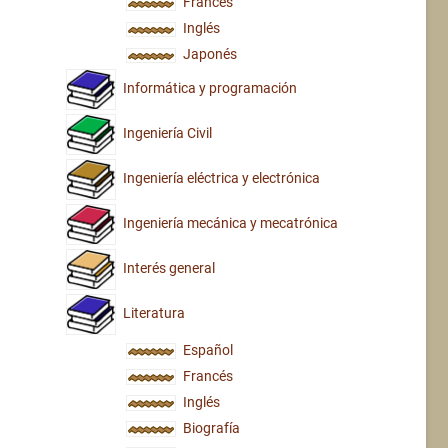
Francés
Inglés
Japonés
Informática y programación
Ingeniería Civil
Ingeniería eléctrica y electrónica
Ingeniería mecánica y mecatrónica
Interés general
Literatura
Español
Francés
Inglés
Biografía