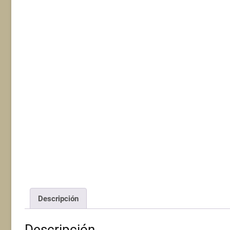
Descripción
Descripción