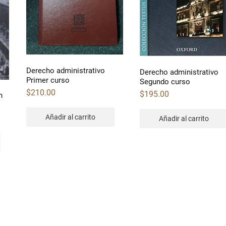
Derecho administrativo
Derecho administrativo
Primer curso
Segundo curso
$
210.00
$
195.00
n
Añadir al carrito
Añadir al carrito