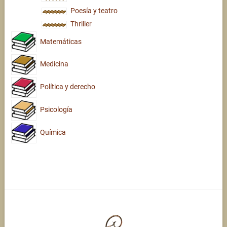
Poesía y teatro
Thriller
Matemáticas
Medicina
Política y derecho
Psicología
Química