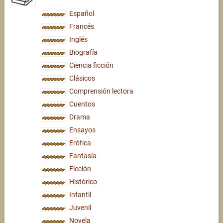
Español
Francés
Inglés
Biografía
Ciencia ficción
Clásicos
Comprensión lectora
Cuentos
Drama
Ensayos
Erótica
Fantasía
Ficción
Histórico
Infantil
Juvenil
Novela