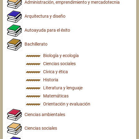
Administración, emprendimiento y mercadotecnia
Arquitectura y diseño
Autoayuda para el éxito
Bachillerato
Biología y ecología
Ciencias sociales
Cívica y ética
Historia
Literatura y lenguaje
Matemáticas
Orientación y evaluación
Ciencias ambientales
Ciencias sociales