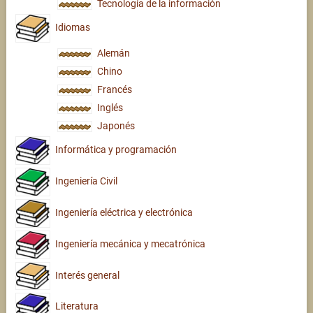
Tecnología de la información
Idiomas
Alemán
Chino
Francés
Inglés
Japonés
Informática y programación
Ingeniería Civil
Ingeniería eléctrica y electrónica
Ingeniería mecánica y mecatrónica
Interés general
Literatura