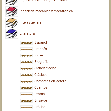
Ingeniería mecánica y mecatrónica
Interés general
Literatura
Español
Francés
Inglés
Biografía
Ciencia ficción
Clásicos
Comprensión lectora
Cuentos
Drama
Ensayos
Erótica