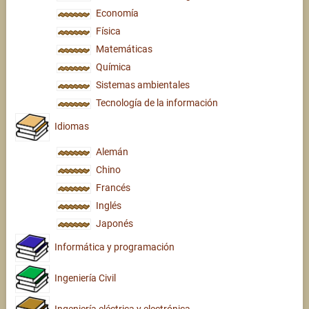
Economía
Física
Matemáticas
Química
Sistemas ambientales
Tecnología de la información
Idiomas
Alemán
Chino
Francés
Inglés
Japonés
Informática y programación
Ingeniería Civil
Ingeniería eléctrica y electrónica