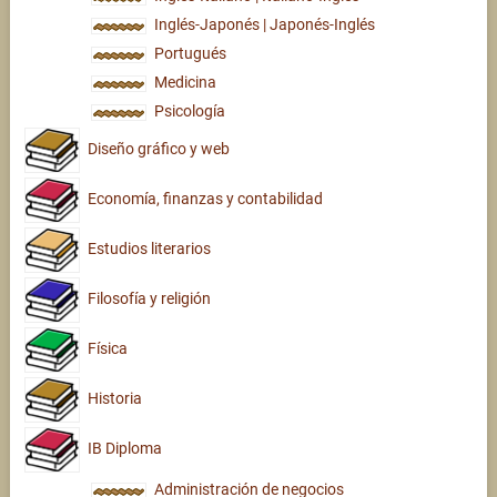
Inglés-Japonés | Japonés-Inglés
Portugués
Medicina
Psicología
Diseño gráfico y web
Economía, finanzas y contabilidad
Estudios literarios
Filosofía y religión
Física
Historia
IB Diploma
Administración de negocios