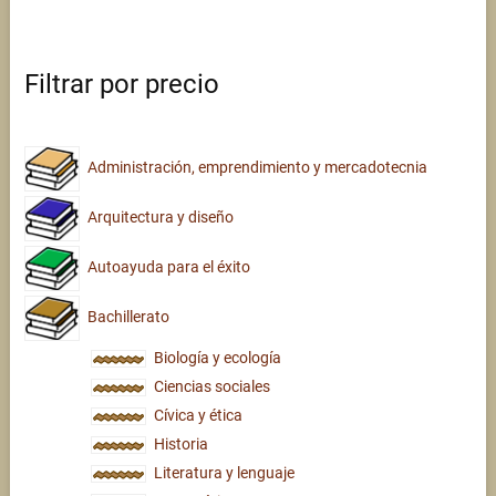
Filtrar por precio
Administración, emprendimiento y mercadotecnia
Arquitectura y diseño
Autoayuda para el éxito
Bachillerato
Biología y ecología
Ciencias sociales
Cívica y ética
Historia
Literatura y lenguaje