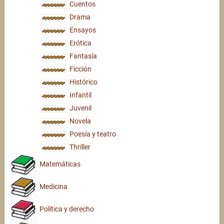
Cuentos
Drama
Ensayos
Erótica
Fantasía
Ficción
Histórico
Infantil
Juvenil
Novela
Poesía y teatro
Thriller
Matemáticas
Medicina
Política y derecho