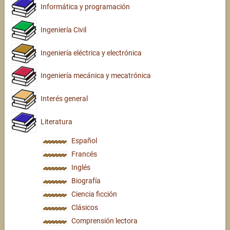
Informática y programación
Ingeniería Civil
Ingeniería eléctrica y electrónica
Ingeniería mecánica y mecatrónica
Interés general
Literatura
Español
Francés
Inglés
Biografía
Ciencia ficción
Clásicos
Comprensión lectora