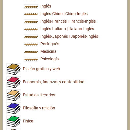
Inglés
Inglés-Chino | Chino-Inglés
Inglés-Francés | Francés-Inglés
Inglés-Italiano | Italiano-Inglés
Inglés-Japonés | Japonés-Inglés
Portugués
Medicina
Psicología
Diseño gráfico y web
Economía, finanzas y contabilidad
Estudios literarios
Filosofía y religión
Física