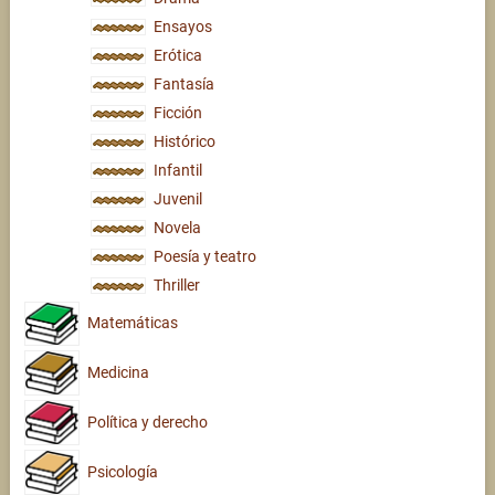
Ensayos
Erótica
Fantasía
Ficción
Histórico
Infantil
Juvenil
Novela
Poesía y teatro
Thriller
Matemáticas
Medicina
Política y derecho
Psicología