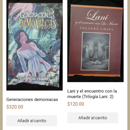
Lani y el encuentro con la
muerte (Trilogía Lani: 2)
Generaciones demoniacas
$
120.00
$
320.00
Añadir al carrito
Añadir al carrito