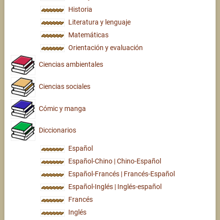
Historia
Literatura y lenguaje
Matemáticas
Orientación y evaluación
Ciencias ambientales
Ciencias sociales
Cómic y manga
Diccionarios
Español
Español-Chino | Chino-Español
Español-Francés | Francés-Español
Español-Inglés | Inglés-español
Francés
Inglés