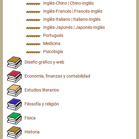
Inglés-Chino | Chino-Inglés
Inglés-Francés | Francés-Inglés
Inglés-Italiano | Italiano-Inglés
Inglés-Japonés | Japonés-Inglés
Portugués
Medicina
Psicología
Diseño gráfico y web
Economía, finanzas y contabilidad
Estudios literarios
Filosofía y religión
Física
Historia