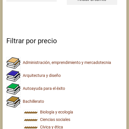
Filtrar por precio
Administración, emprendimiento y mercadotecnia
Arquitectura y diseño
Autoayuda para el éxito
Bachillerato
Biología y ecología
Ciencias sociales
Cívica y ética