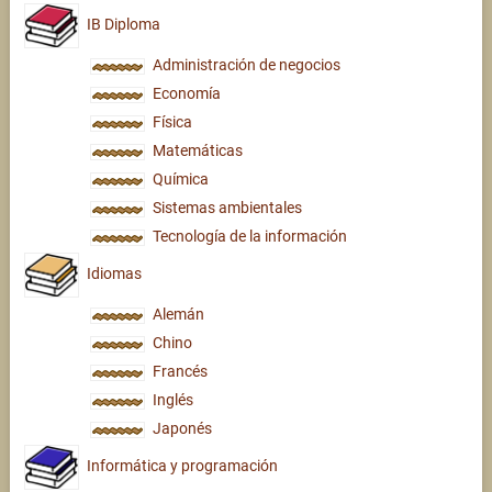
IB Diploma
Administración de negocios
Economía
Física
Matemáticas
Química
Sistemas ambientales
Tecnología de la información
Idiomas
Alemán
Chino
Francés
Inglés
Japonés
Informática y programación