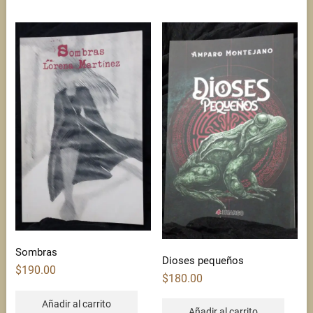
Sombras
Dioses pequeños
$
190.00
$
180.00
Añadir al carrito
Añadir al carrito