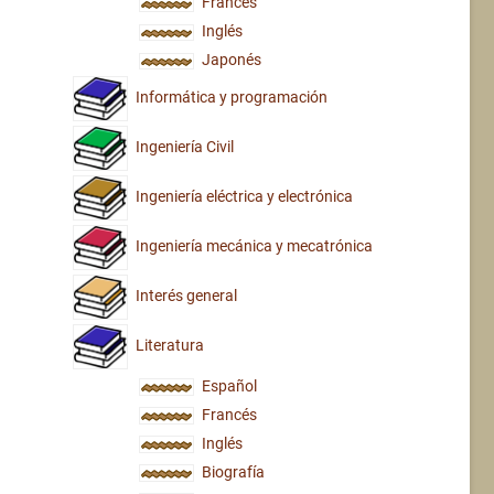
Francés
Inglés
Japonés
Informática y programación
Ingeniería Civil
Ingeniería eléctrica y electrónica
Ingeniería mecánica y mecatrónica
Interés general
Literatura
Español
Francés
Inglés
Biografía