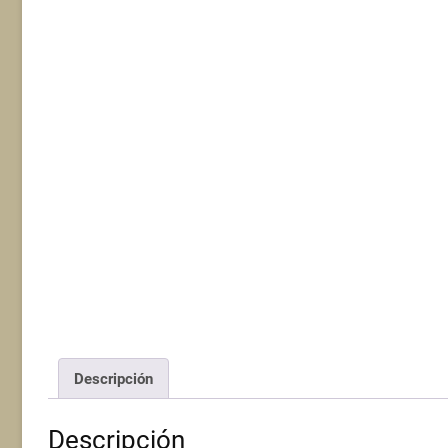
Descripción
Descripción