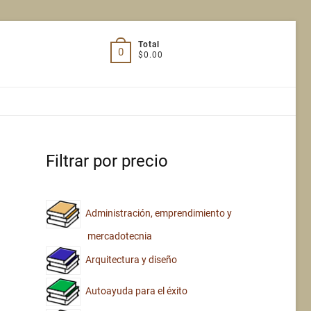
Total
0
$0.00
Filtrar por precio
Administración, emprendimiento y
mercadotecnia
Arquitectura y diseño
Autoayuda para el éxito