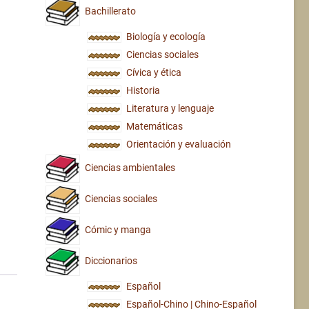
Bachillerato
Biología y ecología
Ciencias sociales
Cívica y ética
Historia
Literatura y lenguaje
Matemáticas
Orientación y evaluación
Ciencias ambientales
Ciencias sociales
Cómic y manga
Diccionarios
Español
Español-Chino | Chino-Español