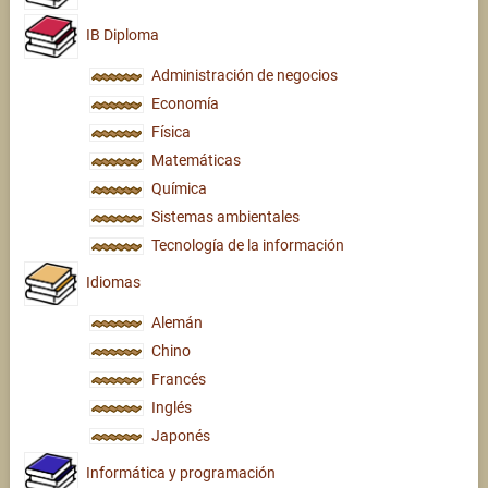
IB Diploma
Administración de negocios
Economía
Física
Matemáticas
Química
Sistemas ambientales
Tecnología de la información
Idiomas
Alemán
Chino
Francés
Inglés
Japonés
Informática y programación