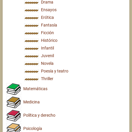
Drama
Ensayos
Erótica
Fantasía
Ficción
Histórico
Infantil
Juvenil
Novela
Poesía y teatro
Thriller
Matemáticas
Medicina
Política y derecho
Psicología