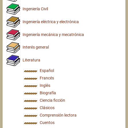
Ingeniería Civil
Ingeniería eléctrica y electrónica
Ingeniería mecánica y mecatrónica
Interés general
Literatura
Español
Francés
Inglés
Biografía
Ciencia ficción
Clásicos
Comprensión lectora
Cuentos