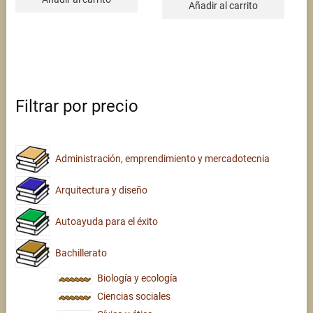
Añadir al carrito
Filtrar por precio
Administración, emprendimiento y mercadotecnia
Arquitectura y diseño
Autoayuda para el éxito
Bachillerato
Biología y ecología
Ciencias sociales