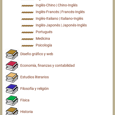
Inglés-Chino | Chino-Inglés
Inglés-Francés | Francés-Inglés
Inglés-Italiano | Italiano-Inglés
Inglés-Japonés | Japonés-Inglés
Portugués
Medicina
Psicología
Diseño gráfico y web
Economía, finanzas y contabilidad
Estudios literarios
Filosofía y religión
Física
Historia