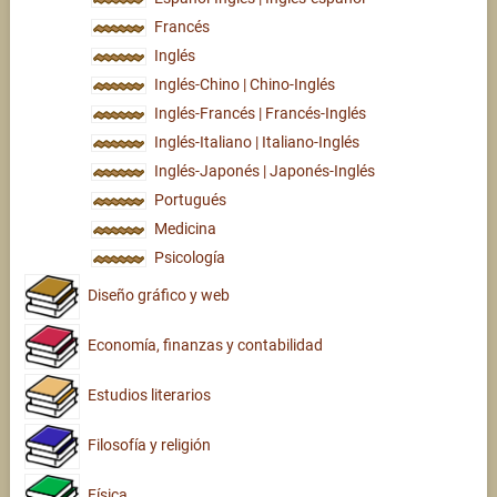
Francés
Inglés
Inglés-Chino | Chino-Inglés
Inglés-Francés | Francés-Inglés
Inglés-Italiano | Italiano-Inglés
Inglés-Japonés | Japonés-Inglés
Portugués
Medicina
Psicología
Diseño gráfico y web
Economía, finanzas y contabilidad
Estudios literarios
Filosofía y religión
Física