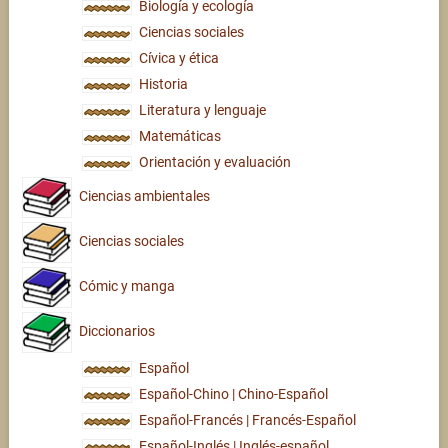
Biología y ecología
Ciencias sociales
Cívica y ética
Historia
Literatura y lenguaje
Matemáticas
Orientación y evaluación
Ciencias ambientales
Ciencias sociales
Cómic y manga
Diccionarios
Español
Español-Chino | Chino-Español
Español-Francés | Francés-Español
Español-Inglés | Inglés-español