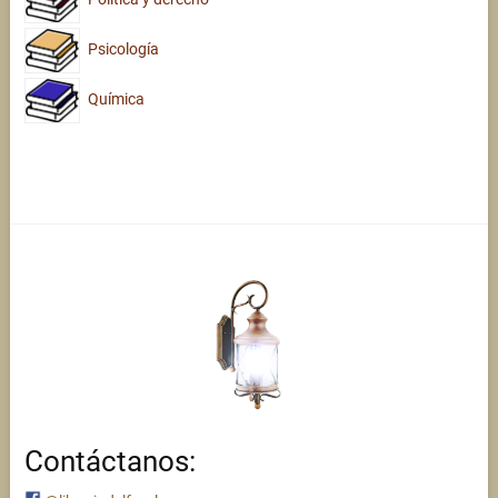
Psicología
Química
Contáctanos: