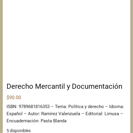
Derecho Mercantil y Documentación
$
90.00
ISBN: 9789681816353 – Tema: Política y derecho – Idioma:
Español – Autor: Ramírez Valenzuela – Editorial: Limusa –
Encuadernación: Pasta Blanda
5 disponibles