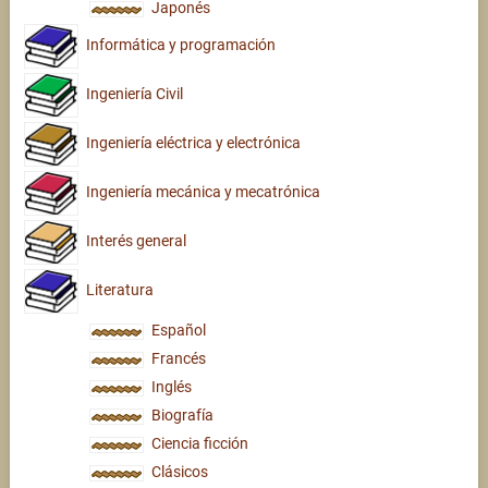
Japonés
Informática y programación
Ingeniería Civil
Ingeniería eléctrica y electrónica
Ingeniería mecánica y mecatrónica
Interés general
Literatura
Español
Francés
Inglés
Biografía
Ciencia ficción
Clásicos