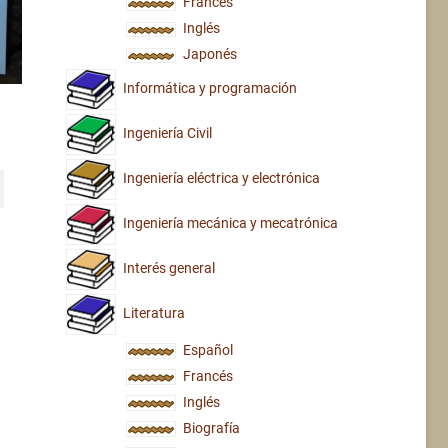
Francés
Inglés
Japonés
Informática y programación
Ingeniería Civil
Ingeniería eléctrica y electrónica
Ingeniería mecánica y mecatrónica
Interés general
Literatura
Español
Francés
Inglés
Biografía