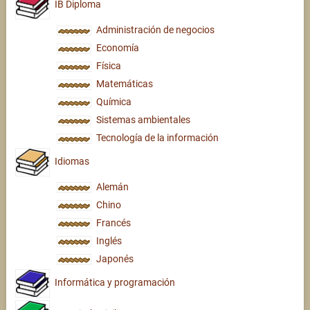
IB Diploma
Administración de negocios
Economía
Física
Matemáticas
Química
Sistemas ambientales
Tecnología de la información
Idiomas
Alemán
Chino
Francés
Inglés
Japonés
Informática y programación