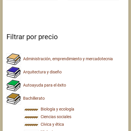
Filtrar por precio
Administración, emprendimiento y mercadotecnia
Arquitectura y diseño
Autoayuda para el éxito
Bachillerato
Biología y ecología
Ciencias sociales
Cívica y ética