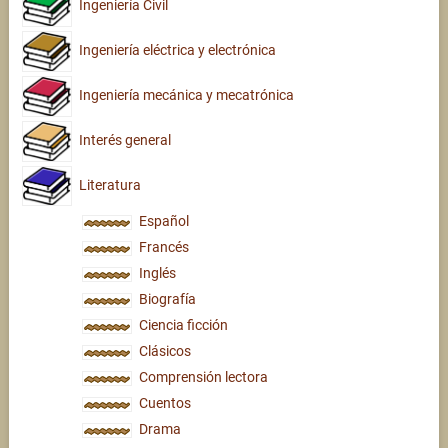
Ingeniería Civil
Ingeniería eléctrica y electrónica
Ingeniería mecánica y mecatrónica
Interés general
Literatura
Español
Francés
Inglés
Biografía
Ciencia ficción
Clásicos
Comprensión lectora
Cuentos
Drama