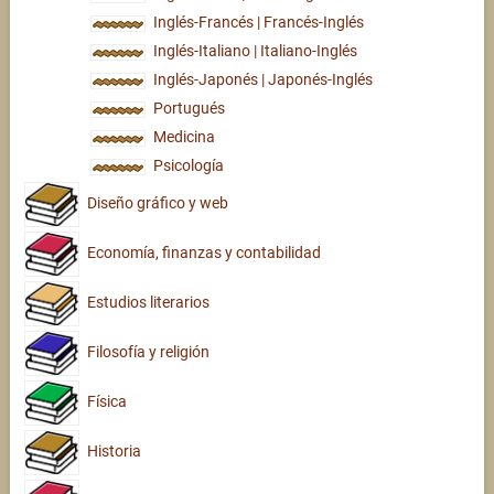
Inglés-Francés | Francés-Inglés
Inglés-Italiano | Italiano-Inglés
Inglés-Japonés | Japonés-Inglés
Portugués
Medicina
Psicología
Diseño gráfico y web
Economía, finanzas y contabilidad
Estudios literarios
Filosofía y religión
Física
Historia