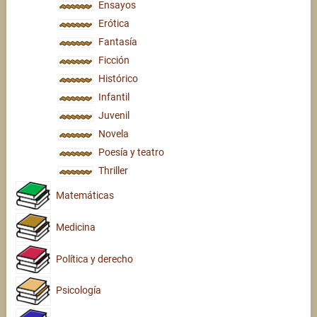
Ensayos
Erótica
Fantasía
Ficción
Histórico
Infantil
Juvenil
Novela
Poesía y teatro
Thriller
Matemáticas
Medicina
Política y derecho
Psicología