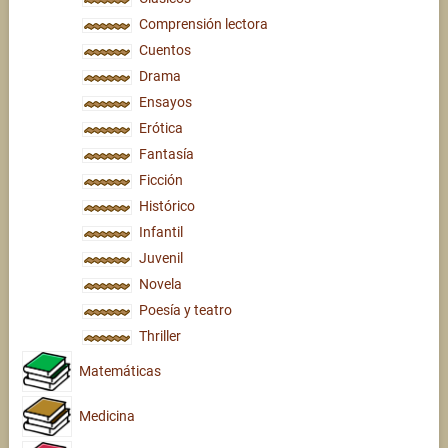
Comprensión lectora
Cuentos
Drama
Ensayos
Erótica
Fantasía
Ficción
Histórico
Infantil
Juvenil
Novela
Poesía y teatro
Thriller
Matemáticas
Medicina