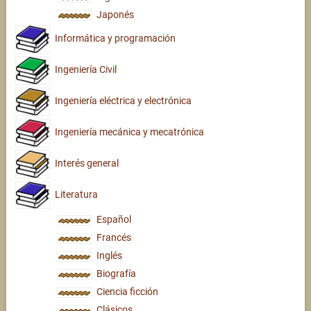
Japonés
Informática y programación
Ingeniería Civil
Ingeniería eléctrica y electrónica
Ingeniería mecánica y mecatrónica
Interés general
Literatura
Español
Francés
Inglés
Biografía
Ciencia ficción
Clásicos