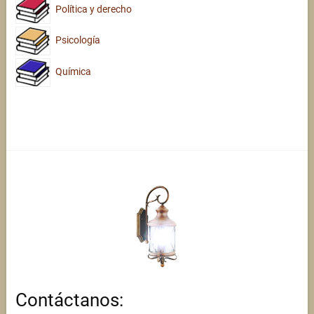
Política y derecho
Psicología
Química
Contáctanos: