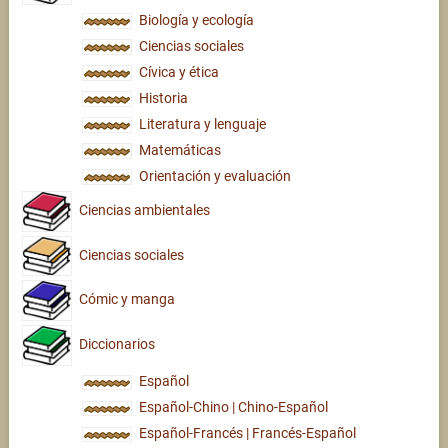
Biología y ecología
Ciencias sociales
Cívica y ética
Historia
Literatura y lenguaje
Matemáticas
Orientación y evaluación
Ciencias ambientales
Ciencias sociales
Cómic y manga
Diccionarios
Español
Español-Chino | Chino-Español
Español-Francés | Francés-Español