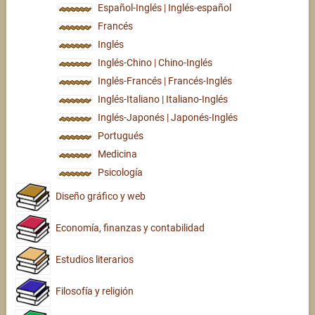
Español-Inglés | Inglés-español
Francés
Inglés
Inglés-Chino | Chino-Inglés
Inglés-Francés | Francés-Inglés
Inglés-Italiano | Italiano-Inglés
Inglés-Japonés | Japonés-Inglés
Portugués
Medicina
Psicología
Diseño gráfico y web
Economía, finanzas y contabilidad
Estudios literarios
Filosofía y religión