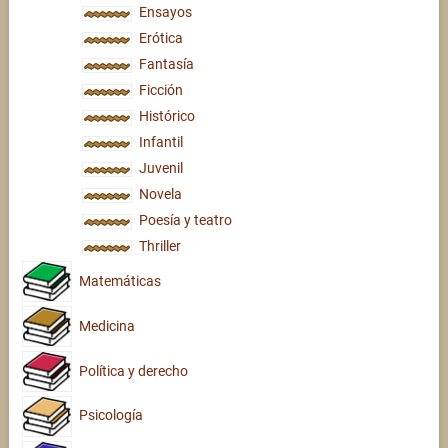
Ensayos
Erótica
Fantasía
Ficción
Histórico
Infantil
Juvenil
Novela
Poesía y teatro
Thriller
Matemáticas
Medicina
Política y derecho
Psicología