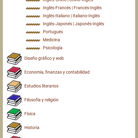
Inglés-Francés | Francés-Inglés
Inglés-Italiano | Italiano-Inglés
Inglés-Japonés | Japonés-Inglés
Portugués
Medicina
Psicología
Diseño gráfico y web
Economía, finanzas y contabilidad
Estudios literarios
Filosofía y religión
Física
Historia