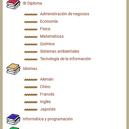
IB Diploma
Administración de negocios
Economía
Física
Matemáticas
Química
Sistemas ambientales
Tecnología de la información
Idiomas
Alemán
Chino
Francés
Inglés
Japonés
Informática y programación