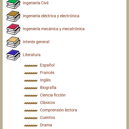
Ingeniería Civil
Ingeniería eléctrica y electrónica
Ingeniería mecánica y mecatrónica
Interés general
Literatura
Español
Francés
Inglés
Biografía
Ciencia ficción
Clásicos
Comprensión lectora
Cuentos
Drama