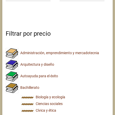
Filtrar por precio
Administración, emprendimiento y mercadotecnia
Arquitectura y diseño
Autoayuda para el éxito
Bachillerato
Biología y ecología
Ciencias sociales
Cívica y ética