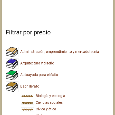
Filtrar por precio
Administración, emprendimiento y mercadotecnia
Arquitectura y diseño
Autoayuda para el éxito
Bachillerato
Biología y ecología
Ciencias sociales
Cívica y ética