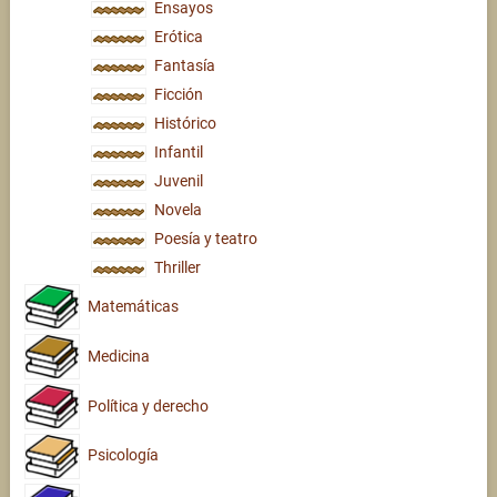
Ensayos
Erótica
Fantasía
Ficción
Histórico
Infantil
Juvenil
Novela
Poesía y teatro
Thriller
Matemáticas
Medicina
Política y derecho
Psicología