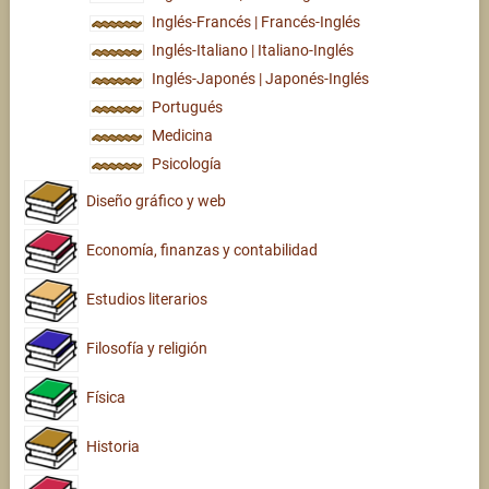
Inglés-Francés | Francés-Inglés
Inglés-Italiano | Italiano-Inglés
Inglés-Japonés | Japonés-Inglés
Portugués
Medicina
Psicología
Diseño gráfico y web
Economía, finanzas y contabilidad
Estudios literarios
Filosofía y religión
Física
Historia