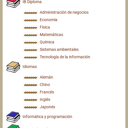
IB Diploma
Administración de negocios
Economía
Física
Matemáticas
Química
Sistemas ambientales
Tecnología de la información
Idiomas
Alemán
Chino
Francés
Inglés
Japonés
Informática y programación