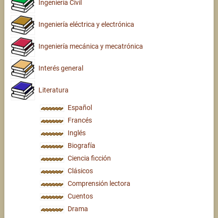
Ingeniería Civil
Ingeniería eléctrica y electrónica
Ingeniería mecánica y mecatrónica
Interés general
Literatura
Español
Francés
Inglés
Biografía
Ciencia ficción
Clásicos
Comprensión lectora
Cuentos
Drama