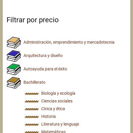
Filtrar por precio
Administración, emprendimiento y mercadotecnia
Arquitectura y diseño
Autoayuda para el éxito
Bachillerato
Biología y ecología
Ciencias sociales
Cívica y ética
Historia
Literatura y lenguaje
Matemáticas