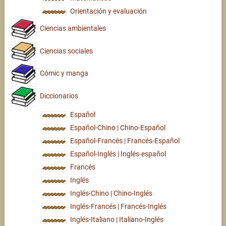
Orientación y evaluación
Ciencias ambientales
Ciencias sociales
Cómic y manga
Diccionarios
Español
Español-Chino | Chino-Español
Español-Francés | Francés-Español
Español-Inglés | Inglés-español
Francés
Inglés
Inglés-Chino | Chino-Inglés
Inglés-Francés | Francés-Inglés
Inglés-Italiano | Italiano-Inglés