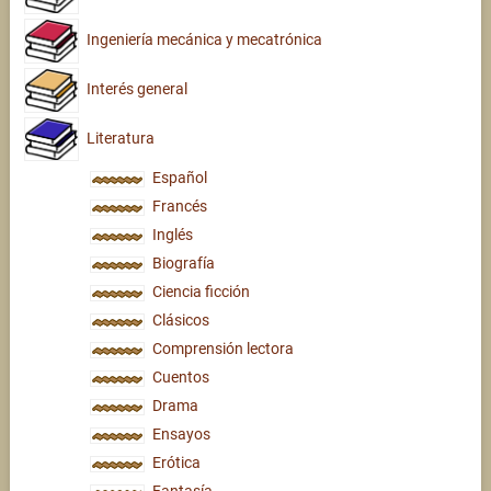
Ingeniería mecánica y mecatrónica
Interés general
Literatura
Español
Francés
Inglés
Biografía
Ciencia ficción
Clásicos
Comprensión lectora
Cuentos
Drama
Ensayos
Erótica