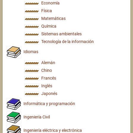
Economía
Física
Matemáticas
Química
Sistemas ambientales
Tecnología de la información
Idiomas
Alemán
Chino
Francés
Inglés
Japonés
Informática y programación
Ingeniería Civil
Ingeniería eléctrica y electrónica