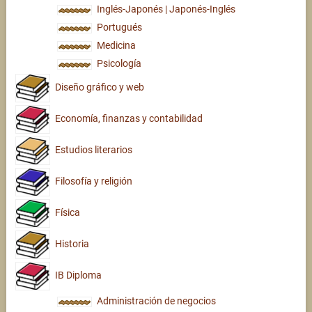
Inglés-Japonés | Japonés-Inglés
Portugués
Medicina
Psicología
Diseño gráfico y web
Economía, finanzas y contabilidad
Estudios literarios
Filosofía y religión
Física
Historia
IB Diploma
Administración de negocios