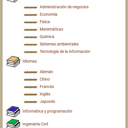
Administración de negocios
Economía
Física
Matemáticas
Química
Sistemas ambientales
Tecnología de la información
Idiomas
Alemán
Chino
Francés
Inglés
Japonés
Informática y programación
Ingeniería Civil