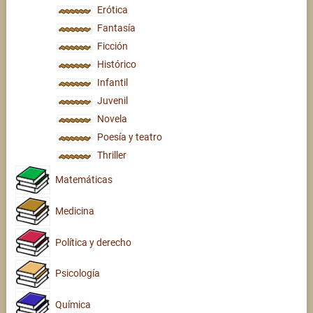
Erótica
Fantasía
Ficción
Histórico
Infantil
Juvenil
Novela
Poesía y teatro
Thriller
Matemáticas
Medicina
Política y derecho
Psicología
Química