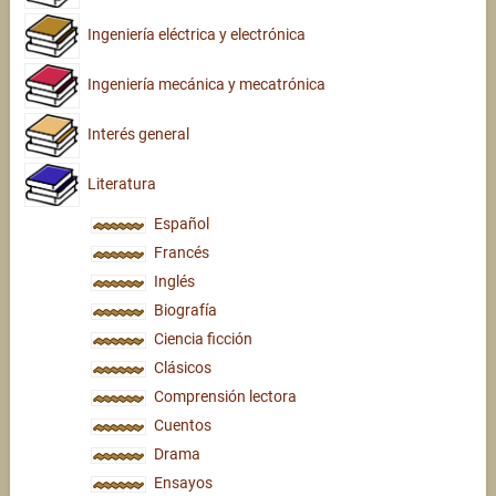
Ingeniería eléctrica y electrónica
Ingeniería mecánica y mecatrónica
Interés general
Literatura
Español
Francés
Inglés
Biografía
Ciencia ficción
Clásicos
Comprensión lectora
Cuentos
Drama
Ensayos