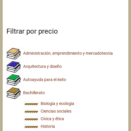
Filtrar por precio
Administración, emprendimiento y mercadotecnia
Arquitectura y diseño
Autoayuda para el éxito
Bachillerato
Biología y ecología
Ciencias sociales
Cívica y ética
Historia