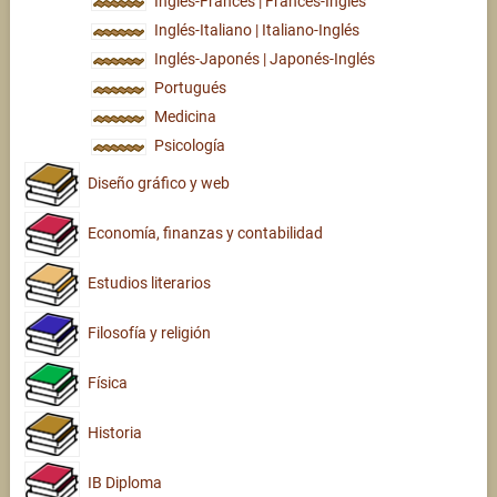
Inglés-Francés | Francés-Inglés
Inglés-Italiano | Italiano-Inglés
Inglés-Japonés | Japonés-Inglés
Portugués
Medicina
Psicología
Diseño gráfico y web
Economía, finanzas y contabilidad
Estudios literarios
Filosofía y religión
Física
Historia
IB Diploma