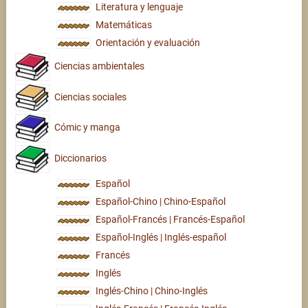
Literatura y lenguaje
Matemáticas
Orientación y evaluación
Ciencias ambientales
Ciencias sociales
Cómic y manga
Diccionarios
Español
Español-Chino | Chino-Español
Español-Francés | Francés-Español
Español-Inglés | Inglés-español
Francés
Inglés
Inglés-Chino | Chino-Inglés