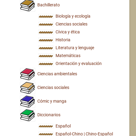
Bachillerato
Biología y ecología
Ciencias sociales
Cívica y ética
Historia
Literatura y lenguaje
Matemáticas
Orientación y evaluación
Ciencias ambientales
Ciencias sociales
Cómic y manga
Diccionarios
Español
Español-Chino | Chino-Español