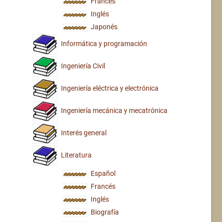
Francés
Inglés
Japonés
Informática y programación
Ingeniería Civil
Ingeniería eléctrica y electrónica
Ingeniería mecánica y mecatrónica
Interés general
Literatura
Español
Francés
Inglés
Biografía