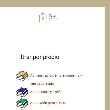
Total
0
$0.00
Filtrar por precio
Administración, emprendimiento y
:
mercadotecnia
Arquitectura y diseño
Autoayuda para el éxito